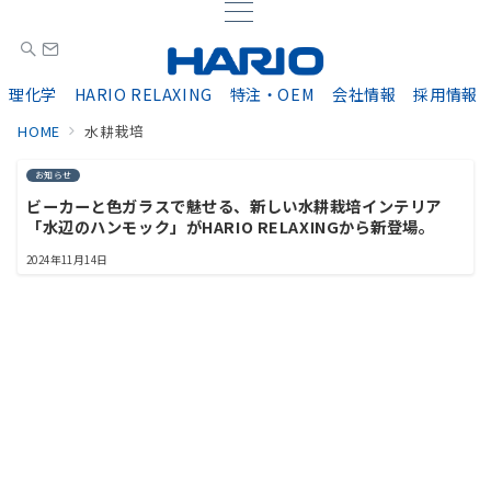
理化学
HARIO RELAXING
特注・OEM
会社情報
採用情報
HOME
水耕栽培
お知らせ
ビーカーと色ガラスで魅せる、新しい水耕栽培インテリア
「水辺のハンモック」がHARIO RELAXINGから新登場。
2024年11月14日