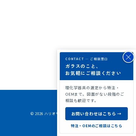
CONTACT — ご相談窓口
ガラスのこと、
お気軽にご相談ください
理化学器具の選定から特注・
OEMまで。図面がない段階のご
相談も歓迎です。
お問い合わせはこちら →
© 2026
ハリオサイエンス公式ホームページ
特注・OEMのご相談はこちら