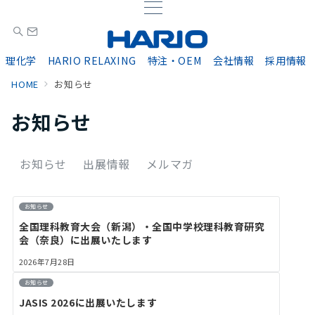
理化学
HARIO RELAXING
特注・OEM
会社情報
採用情報
HOME
お知らせ
お知らせ
お知らせ
出展情報
メルマガ
お知らせ
全国理科教育大会（新潟）・全国中学校理科教育研究
会（奈良）に出展いたします
2026年7月28日
お知らせ
JASIS 2026に出展いたします