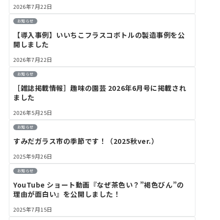
2026年7月22日
お知らせ
【導入事例】いいちこフラスコボトルの製造事例を公
開しました
2026年7月22日
お知らせ
［雑誌掲載情報］趣味の園芸 2026年6月号に掲載され
ました
2026年5月25日
お知らせ
すみだガラス市の季節です！（2025秋ver.）
2025年9月26日
お知らせ
YouTube ショート動画『なぜ茶色い？”褐色びん”の
理由が面白い』を公開しました！
2025年7月15日