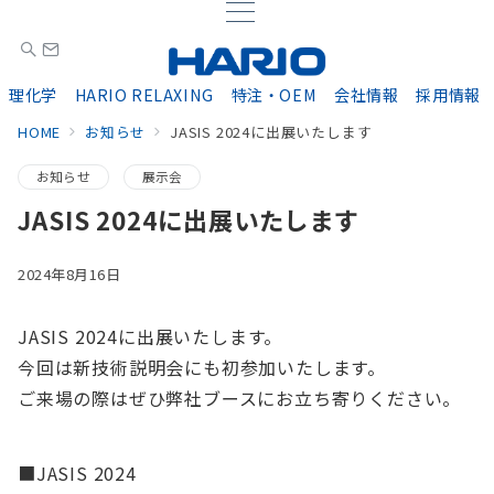
理化学
HARIO RELAXING
特注・OEM
会社情報
採用情報
HOME
お知らせ
JASIS 2024に出展いたします
お知らせ
展示会
JASIS 2024に出展いたします
2024年8月16日
JASIS 2024に出展いたします。
今回は新技術説明会にも初参加いたします。
ご来場の際はぜひ弊社ブースにお立ち寄りください。
■JASIS 2024