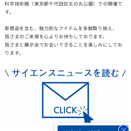
科学技術館（東京都千代田区北の丸公園）での開催で
す。
新商品を含む、魅力的なアイテムを多数取り揃え、
皆さまのご来場を心よりお待ちしております。
皆さまと展示会でお会いできることを楽しみにしてお
ります。