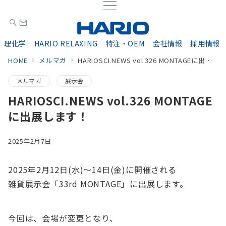
理化学
HARIO RELAXING
特注・OEM
会社情報
採用情報
HOME
メルマガ
HARIOSCI.NEWS vol.326 MONTAGEに出展します！
メルマガ
展示会
HARIOSCI.NEWS vol.326 MONTAGE
に出展します！
2025年2月7日
2025年2月12日(水)～14日(金)に開催される
雑貨展示会「33rd MONTAGE」に出展します。
今回は、会場が変更となり、